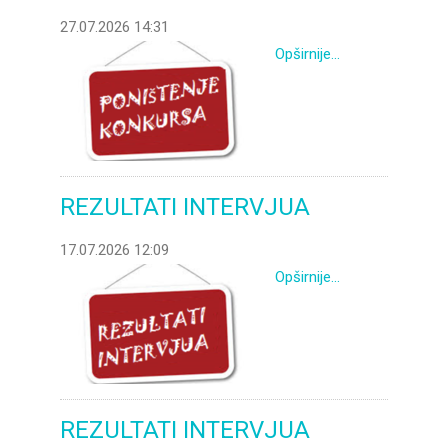
27.07.2026 14:31
Opširnije...
REZULTATI INTERVJUA
17.07.2026 12:09
Opširnije...
REZULTATI INTERVJUA