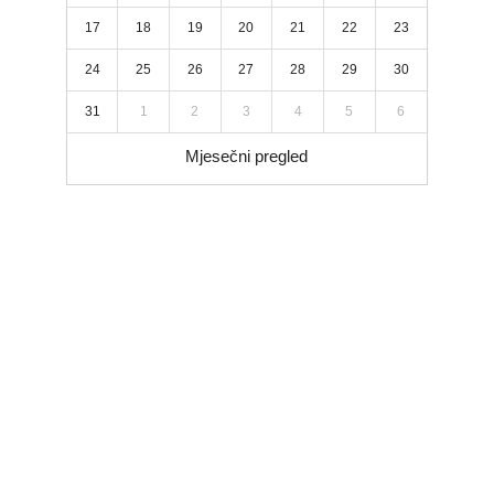
17
18
19
20
21
22
23
24
25
26
27
28
29
30
31
1
2
3
4
5
6
Mjesečni pregled