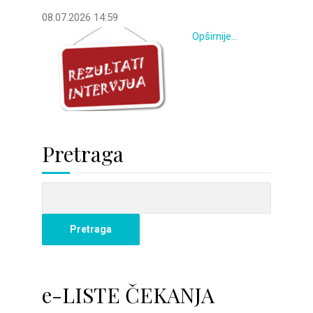
08.07.2026 14:59
Opširnije...
Pretraga
e-LISTE ČEKANJA