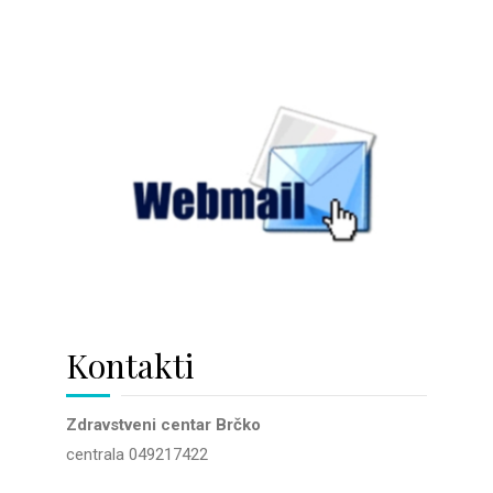
Kontakti
Zdravstveni centar Brčko
centrala 049217422