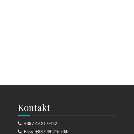
Kontakt
+387 49 217-422
Faks: +387 49 216-050