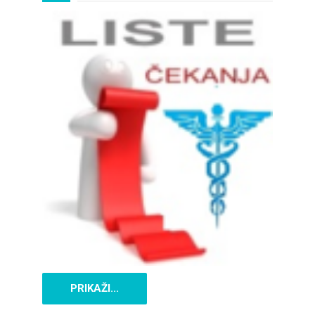
PRIKAŽI...