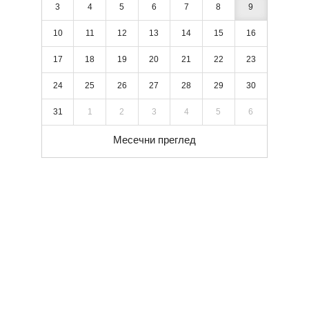
3
4
5
6
7
8
9
10
11
12
13
14
15
16
17
18
19
20
21
22
23
24
25
26
27
28
29
30
31
1
2
3
4
5
6
Месечни преглед