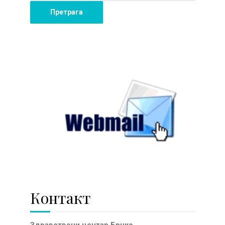
Контакт