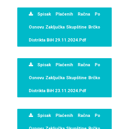
Spisak Plaćenih Račna Po
Osnovu Zaključka Skupštine Brčko
Distrikta BiH 29.11.2024.pdf
Spisak Plaćenih Račna Po
Osnovu Zaključka Skupštine Brčko
Distrikta BiH 23.11.2024.pdf
Spisak Plaćenih Račna Po
Osnovu Zaključka Skupštine Brčko