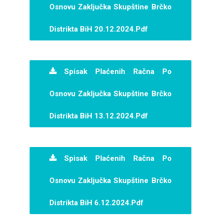
Osnovu Zaključka Skupštine Brčko
Distrikta BiH 20.12.2024.pdf
Spisak Plaćenih Račna Po
Osnovu Zaključka Skupštine Brčko
Distrikta BiH 13.12.2024.pdf
Spisak Plaćenih Račna Po
Osnovu Zaključka Skupštine Brčko
Distrikta BiH 6.12.2024.pdf