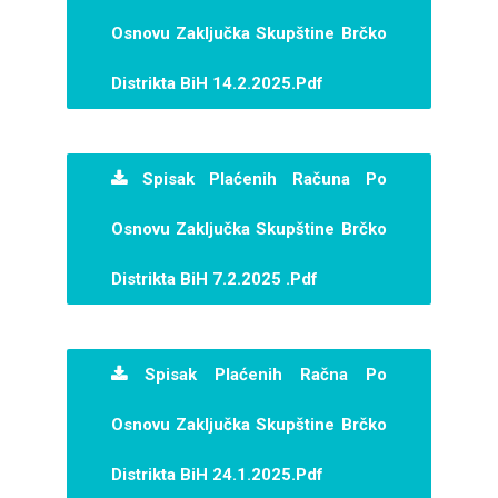
Osnovu Zaključka Skupštine Brčko
Distrikta BiH 14.2.2025.pdf
Spisak Plaćenih Računa Po
Osnovu Zaključka Skupštine Brčko
Distrikta BiH 7.2.2025 .pdf
Spisak Plaćenih Račna Po
Osnovu Zaključka Skupštine Brčko
Distrikta BiH 24.1.2025.pdf