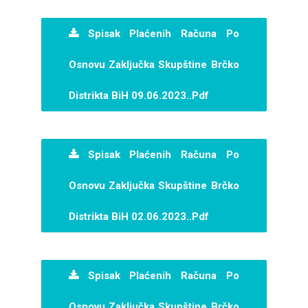
Spisak Plaćenih Računa Po
Osnovu Zaključka Skupštine Brčko
Distrikta BiH 09.06.2023..pdf
Spisak Plaćenih Računa Po
Osnovu Zaključka Skupštine Brčko
Distrikta BiH 02.06.2023..pdf
Spisak Plaćenih Računa Po
Osnovu Zaključka Skupštine Brčko