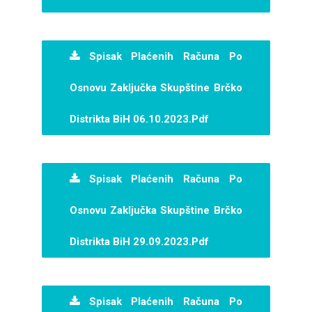
Spisak Plaćenih Računa Po
Osnovu Zaključka Skupštine Brčko
Distrikta BiH 06.10.2023.pdf
Spisak Plaćenih Računa Po
Osnovu Zaključka Skupštine Brčko
Distrikta BiH 29.09.2023.pdf
Spisak Plaćenih Računa Po