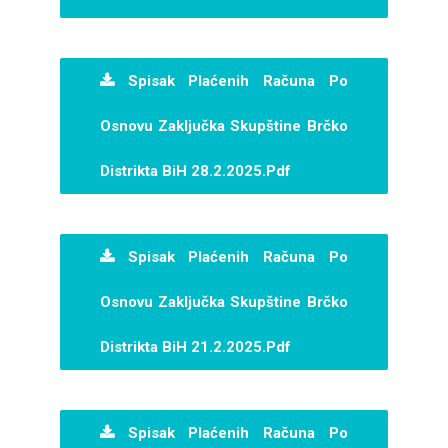
Spisak Plaćenih Računa Po
Osnovu Zaključka Skupštine Brčko
Distrikta BiH 28.2.2025.pdf
Spisak Plaćenih Računa Po
Osnovu Zaključka Skupštine Brčko
Distrikta BiH 21.2.2025.pdf
Spisak Plaćenih Računa Po