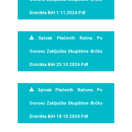
Distrikta BiH 1.11.2024.pdf
Spisak Plaćenih Račna Po
Osnovu Zaključka Skupštine Brčko
Distrikta BiH 25.10.2024.pdf
Spisak Plaćenih Računa Po
Osnovu Zaključka Skupštine Brčko
Distrikta BiH 18.10.2024.pdf