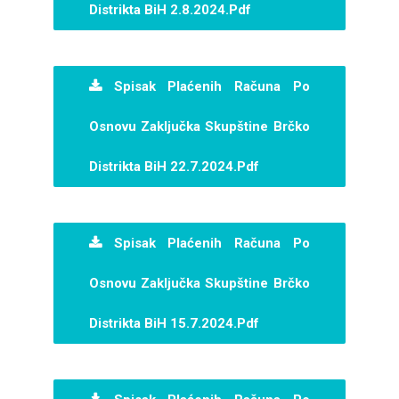
Distrikta BiH 2.8.2024.pdf
Spisak Plaćenih Računa Po
Osnovu Zaključka Skupštine Brčko
Distrikta BiH 22.7.2024.pdf
Spisak Plaćenih Računa Po
Osnovu Zaključka Skupštine Brčko
Distrikta BiH 15.7.2024.pdf