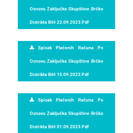
Osnovu Zaključka Skupštine Brčko
Distrikta BiH 22.09.2023.pdf
Spisak Plaćenih Računa Po
Osnovu Zaključka Skupštine Brčko
Distrikta BiH 15.09.2023.pdf
Spisak Plaćenih Računa Po
Osnovu Zaključka Skupštine Brčko
Distrikta BiH 01.09.2023.pdf