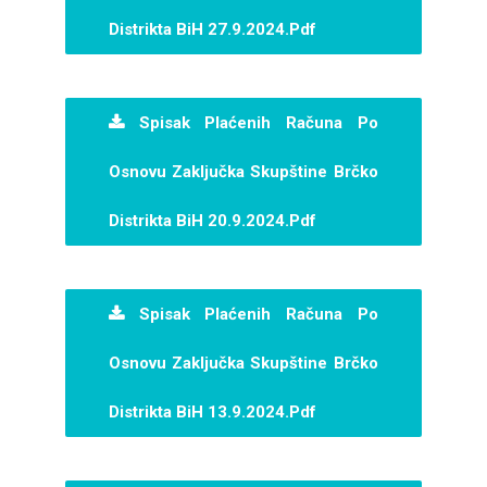
Distrikta BiH 27.9.2024.pdf
Spisak Plaćenih Računa Po
Osnovu Zaključka Skupštine Brčko
Distrikta BiH 20.9.2024.pdf
Spisak Plaćenih Računa Po
Osnovu Zaključka Skupštine Brčko
Distrikta BiH 13.9.2024.pdf