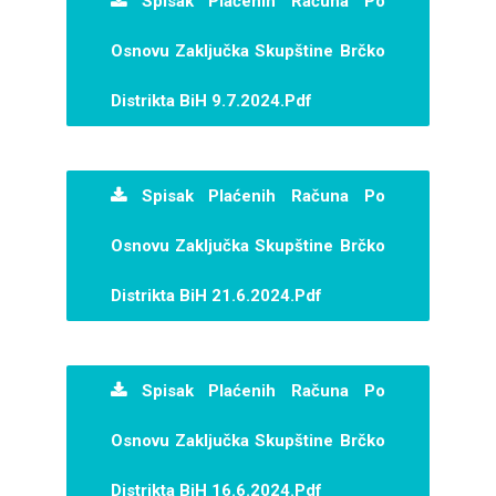
Spisak Plaćenih Računa Po
Osnovu Zaključka Skupštine Brčko
Distrikta BiH 9.7.2024.pdf
Spisak Plaćenih Računa Po
Osnovu Zaključka Skupštine Brčko
Distrikta BiH 21.6.2024.pdf
Spisak Plaćenih Računa Po
Osnovu Zaključka Skupštine Brčko
Distrikta BiH 16.6.2024.pdf