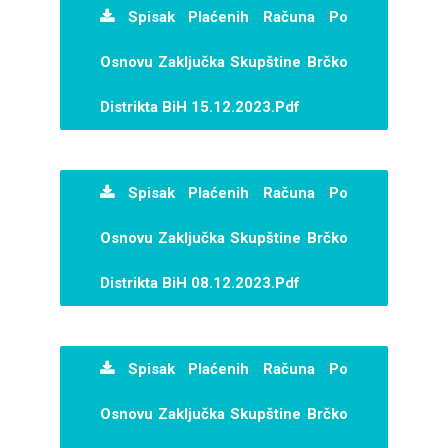
Spisak Plaćenih Računa Po
Osnovu Zaključka Skupštine Brčko
Distrikta BiH 15.12.2023.pdf
Spisak Plaćenih Računa Po
Osnovu Zaključka Skupštine Brčko
Distrikta BiH 08.12.2023.pdf
Spisak Plaćenih Računa Po
Osnovu Zaključka Skupštine Brčko