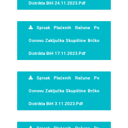
Distrikta BiH 24.11.2023.pdf
Spisak Plaćenih Računa Po
Osnovu Zaključka Skupštine Brčko
Distrikta BiH 17.11.2023.pdf
Spisak Plaćenih Računa Po
Osnovu Zaključka Skupštine Brčko
Distrikta BiH 3.11.2023.pdf