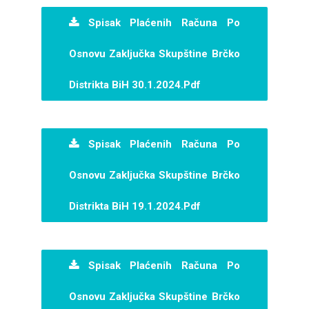
Spisak Plaćenih Računa Po
Osnovu Zaključka Skupštine Brčko
Distrikta BiH 30.1.2024.pdf
Spisak Plaćenih Računa Po
Osnovu Zaključka Skupštine Brčko
Distrikta BiH 19.1.2024.pdf
Spisak Plaćenih Računa Po
Osnovu Zaključka Skupštine Brčko