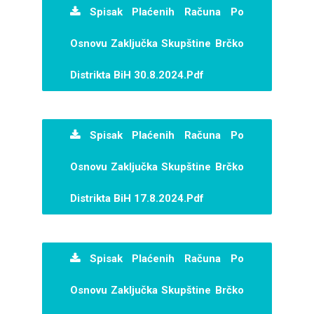
Spisak Plaćenih Računa Po
Osnovu Zaključka Skupštine Brčko
Distrikta BiH 30.8.2024.pdf
Spisak Plaćenih Računa Po
Osnovu Zaključka Skupštine Brčko
Distrikta BiH 17.8.2024.pdf
Spisak Plaćenih Računa Po
Osnovu Zaključka Skupštine Brčko