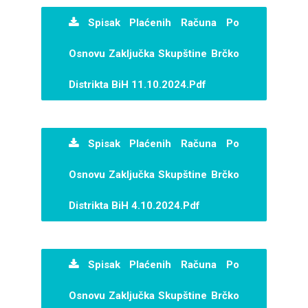
Spisak Plaćenih Računa Po
Osnovu Zaključka Skupštine Brčko
Distrikta BiH 11.10.2024.pdf
Spisak Plaćenih Računa Po
Osnovu Zaključka Skupštine Brčko
Distrikta BiH 4.10.2024.pdf
Spisak Plaćenih Računa Po
Osnovu Zaključka Skupštine Brčko