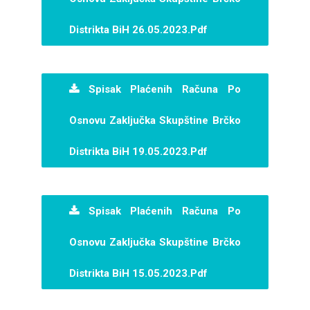
Distrikta BiH 26.05.2023.pdf
Spisak Plaćenih Računa Po
Osnovu Zaključka Skupštine Brčko
Distrikta BiH 19.05.2023.pdf
Spisak Plaćenih Računa Po
Osnovu Zaključka Skupštine Brčko
Distrikta BiH 15.05.2023.pdf