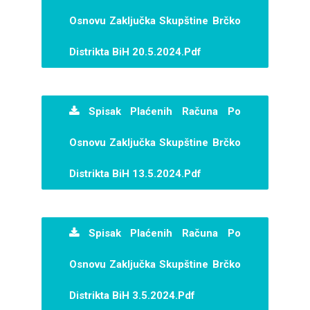
Osnovu Zaključka Skupštine Brčko
Distrikta BiH 20.5.2024.pdf
Spisak Plaćenih Računa Po
Osnovu Zaključka Skupštine Brčko
Distrikta BiH 13.5.2024.pdf
Spisak Plaćenih Računa Po
Osnovu Zaključka Skupštine Brčko
Distrikta BiH 3.5.2024.pdf