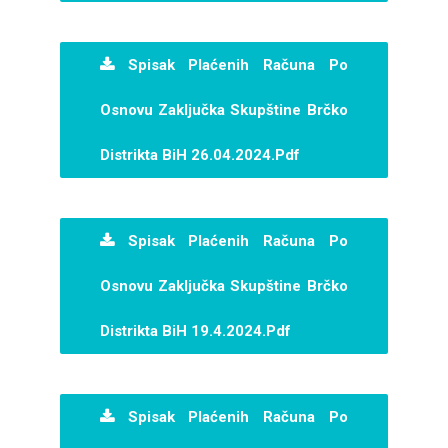
Spisak Plaćenih Računa Po
Osnovu Zaključka Skupštine Brčko
Distrikta BiH 26.04.2024.pdf
Spisak Plaćenih Računa Po
Osnovu Zaključka Skupštine Brčko
Distrikta BiH 19.4.2024.pdf
Spisak Plaćenih Računa Po