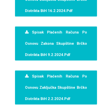
Distrikta BiH 16.2.2024.pdf
Spisak Plaćenih Računa Po
Osnovu Zakona Skupštine Brčko
Distrikta BiH 9.2.2024.pdf
Spisak Plaćenih Računa Po
Osnovu Zaključka Skupštine Brčko
Distrikta BiH 2.2.2024.pdf