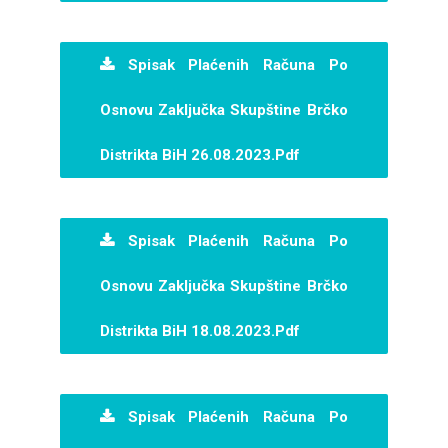
Spisak Plaćenih Računa Po
Osnovu Zaključka Skupštine Brčko
Distrikta BiH 26.08.2023.pdf
Spisak Plaćenih Računa Po
Osnovu Zaključka Skupštine Brčko
Distrikta BiH 18.08.2023.pdf
Spisak Plaćenih Računa Po