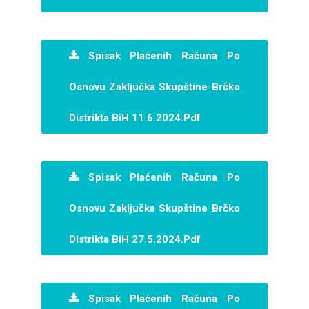
Spisak Plaćenih Računa Po
Osnovu Zaključka Skupštine Brčko
Distrikta BiH 11.6.2024.pdf
Spisak Plaćenih Računa Po
Osnovu Zaključka Skupštine Brčko
Distrikta BiH 27.5.2024.pdf
Spisak Plaćenih Računa Po