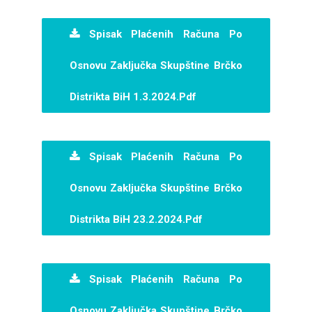
Spisak Plaćenih Računa Po
Osnovu Zaključka Skupštine Brčko
Distrikta BiH 1.3.2024.pdf
Spisak Plaćenih Računa Po
Osnovu Zaključka Skupštine Brčko
Distrikta BiH 23.2.2024.pdf
Spisak Plaćenih Računa Po
Osnovu Zaključka Skupštine Brčko