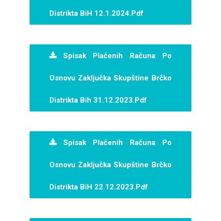
Distrikta BiH 12.1.2024.pdf
Spisak Plaćenih Računa Po
Osnovu Zaključka Skupštine Brčko
Distrikta Bih 31.12.2023.pdf
Spisak Plaćenih Računa Po
Osnovu Zaključka Skupštine Brčko
Distrikta BiH 22.12.2023.pdf