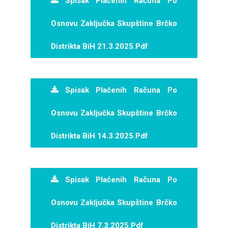
Spisak Plaćenih Računa Po
Osnovu Zaključka Skupštine Brčko
Distrikta BiH 21.3.2025.pdf
Spisak Plaćenih Računa Po
Osnovu Zaključka Skupštine Brčko
Distrikta BiH 14.3.2025.pdf
Spisak Plaćenih Računa Po
Osnovu Zaključka Skupštine Brčko
Distrikta BiH 7.3.2025.pdf