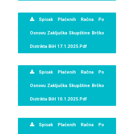
Spisak Plaćenih Račna Po
Osnovu Zaključka Skupštine Brčko
Distrikta BiH 17.1.2025.pdf
Spisak Plaćenih Račna Po
Osnovu Zaključka Skupštine Brčko
Distrikta BiH 10.1.2025.pdf
Spisak Plaćenih Račna Po