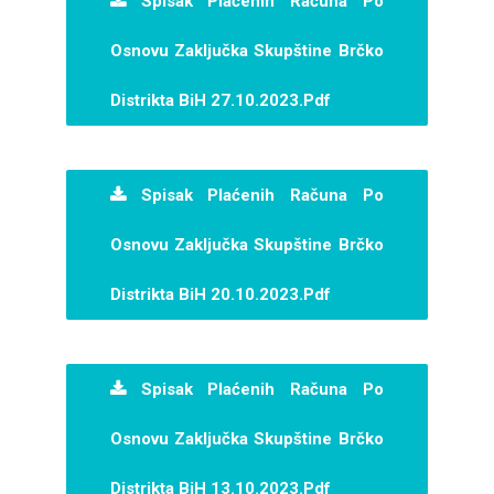
Spisak Plaćenih Računa Po
Osnovu Zaključka Skupštine Brčko
Distrikta BiH 27.10.2023.pdf
Spisak Plaćenih Računa Po
Osnovu Zaključka Skupštine Brčko
Distrikta BiH 20.10.2023.pdf
Spisak Plaćenih Računa Po
Osnovu Zaključka Skupštine Brčko
Distrikta BiH 13.10.2023.pdf