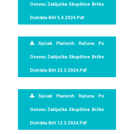
Osnovu Zaključka Skupštine Brčko
Distrikta BiH 5.4.2024.pdf
Spisak Plaćenih Računa Po
Osnovu Zaključka Skupštine Brčko
Distrikta BiH 22.3.2024.pdf
Spisak Plaćenih Računa Po
Osnovu Zaključka Skupštine Brčko
Distrikta BiH 12.3.2024.pdf