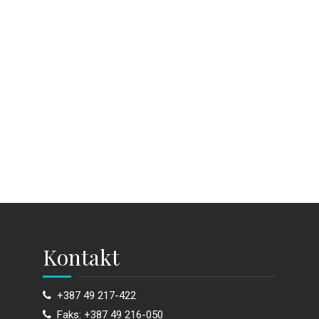
Kontakt
+387 49 217-422
Faks: +387 49 216-050