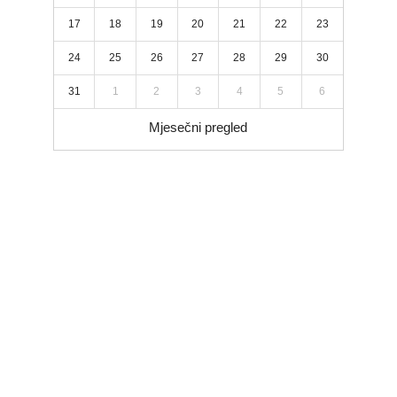
17
18
19
20
21
22
23
24
25
26
27
28
29
30
31
1
2
3
4
5
6
Mjesečni pregled