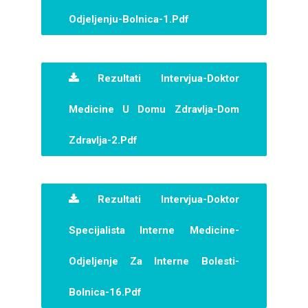
Odjeljenju-Bolnica-1.pdf
Rezultati Intervjua-Doktor
Medicine U Domu Zdravlja-Dom
Zdravlja-2.pdf
Rezultati Intervjua-Doktor
Specijalista Interne Medicine-
Odjeljenje Za Interne Bolesti-
Bolnica-16.pdf