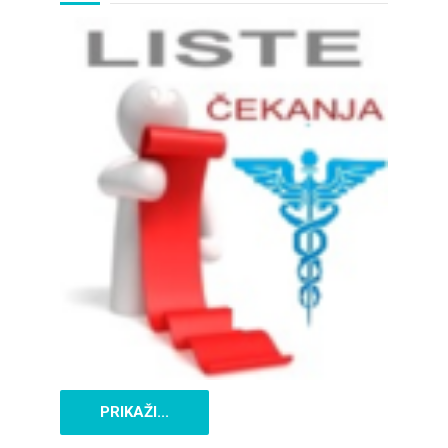
PRIKAŽI...