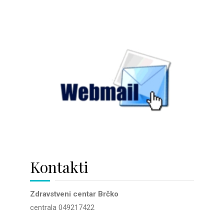
Kontakti
Zdravstveni centar Brčko
centrala 049217422