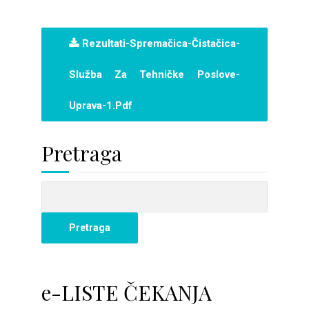
Rezultati-Spremačica-Čistačica-
Služba Za Tehničke Poslove-
Uprava-1.pdf
Pretraga
e-LISTE ČEKANJA