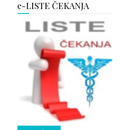
e-LISTE ČEKANJA