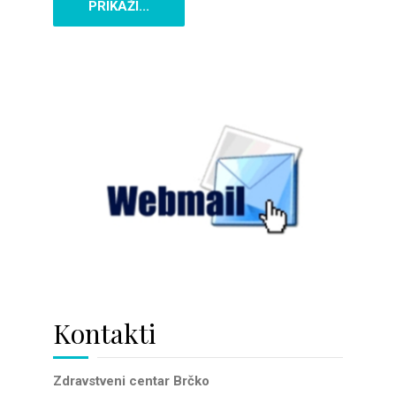
PRIKAŽI...
Kontakti
Zdravstveni centar Brčko