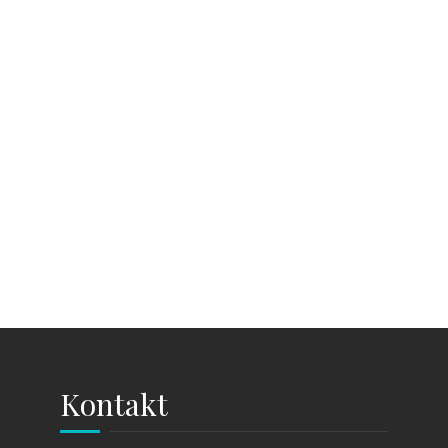
Kontakt