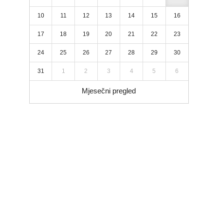
10
11
12
13
14
15
16
17
18
19
20
21
22
23
24
25
26
27
28
29
30
31
1
2
3
4
5
6
Mjesečni pregled