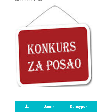
Јавни Конкурс-