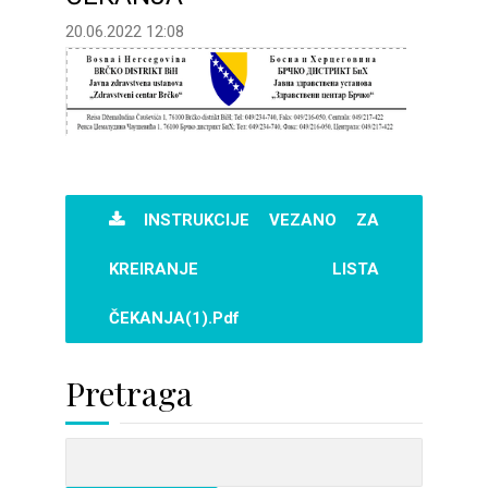
20.06.2022 12:08
INSTRUKCIJE VEZANO ZA
KREIRANJE LISTA
ČEKANJA(1).pdf
Pretraga