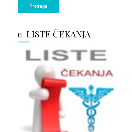
e-LISTE ČEKANJA