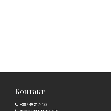
Контакт
+387 49 217-422