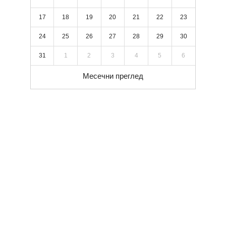
17
18
19
20
21
22
23
24
25
26
27
28
29
30
31
1
2
3
4
5
6
Месечни преглед