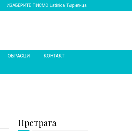
ИЗАБЕРИТЕ ПИСМО
Latinica
Ћирилица
ОБРАСЦИ
КОНТАКТ
Претрага