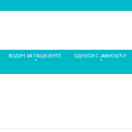
ВОДИЧ ЗА ПАЦИЈЕНТЕ
ОДНОСИ С ЈАВНОШЋУ