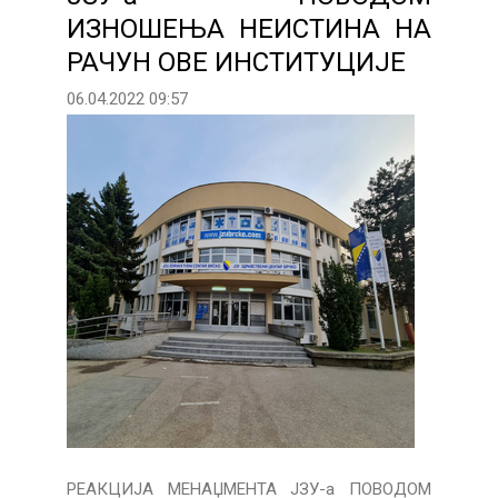
ИЗНОШЕЊА НЕИСТИНА НА
РАЧУН ОВЕ ИНСТИТУЦИЈЕ
06.04.2022 09:57
РЕАКЦИЈА МЕНАЏМЕНТА ЈЗУ-а ПОВОДОМ