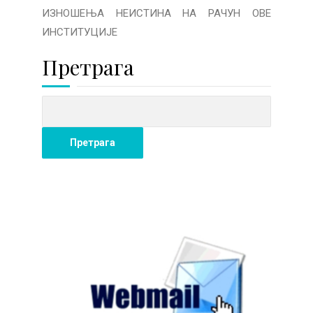
ИЗНОШЕЊА НЕИСТИНА НА РАЧУН ОВЕ
ИНСТИТУЦИЈЕ
Претрага